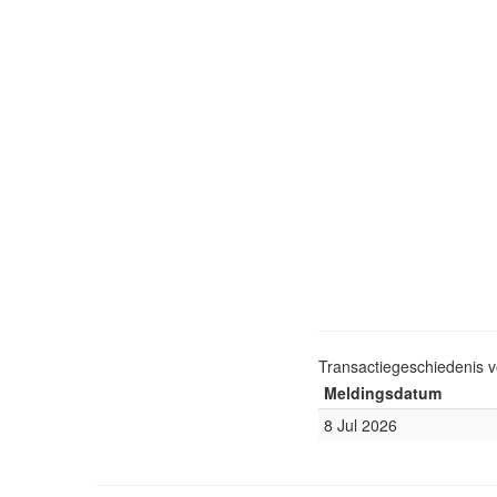
Transactiegeschiedenis 
Meldingsdatum
8 Jul 2026