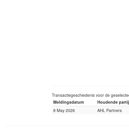
Transactiegeschiedenis voor de geselect
Meldingsdatum
Houdende partij
8 May 2026
AHL Partners