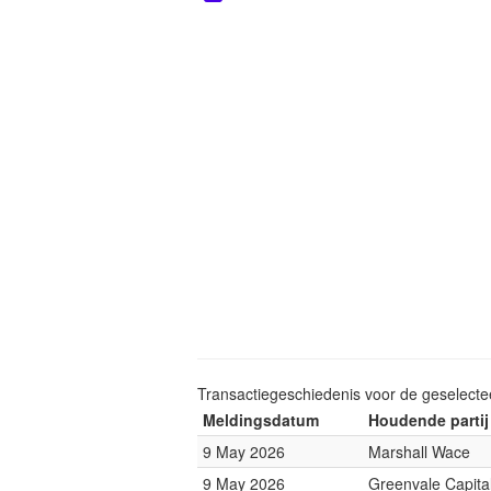
Transactiegeschiedenis voor de geselect
Meldingsdatum
Houdende partij
9 May 2026
Marshall Wace
9 May 2026
Greenvale Capita