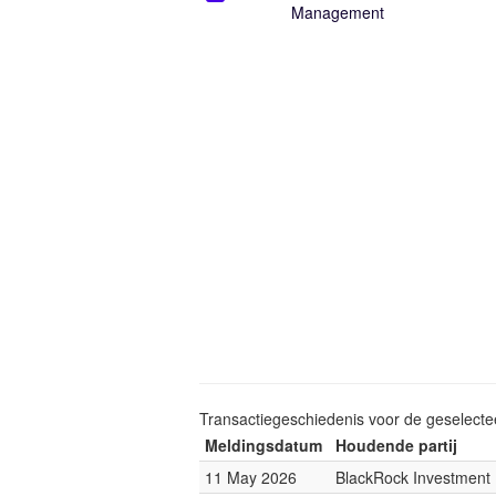
Management
Transactiegeschiedenis voor de geselect
Meldingsdatum
Houdende partij
11 May 2026
BlackRock Investmen