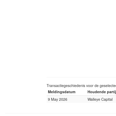
Transactiegeschiedenis voor de geselect
Meldingsdatum
Houdende partij
9 May 2026
Walleye Capital