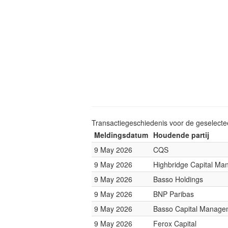
Transactiegeschiedenis voor de geselect
Meldingsdatum
Houdende partij
9 May 2026
CQS
9 May 2026
Highbridge Capital M
9 May 2026
Basso Holdings
9 May 2026
BNP Paribas
9 May 2026
Basso Capital Manage
9 May 2026
Ferox Capital