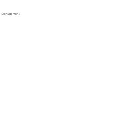
 Management