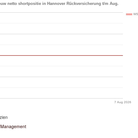
ouw netto shortpositie in Hannover Rückversicherung t/m Aug.
WS
7 Aug 2026
zien
 Management