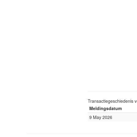
Transactiegeschiedenis 
Meldingsdatum
9 May 2026