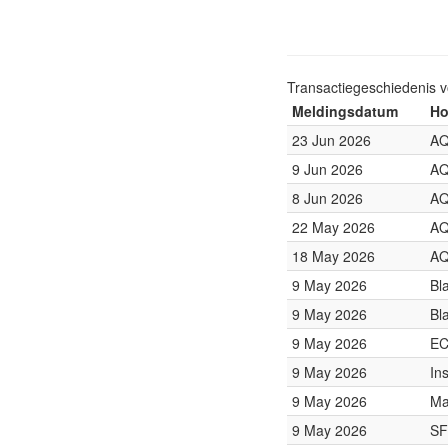
Transactiegeschiedenis 
Meldingsdatum
Ho
23 Jun 2026
AQ
9 Jun 2026
AQ
8 Jun 2026
AQ
22 May 2026
AQ
18 May 2026
AQ
9 May 2026
Bl
9 May 2026
Bl
9 May 2026
EC
9 May 2026
In
9 May 2026
Ma
9 May 2026
SF