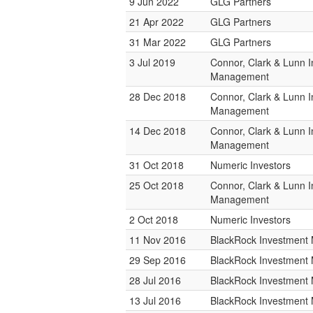
9 Jun 2022
GLG Partners
21 Apr 2022
GLG Partners
31 Mar 2022
GLG Partners
3 Jul 2019
Connor, Clark & Lunn 
Management
28 Dec 2018
Connor, Clark & Lunn 
Management
14 Dec 2018
Connor, Clark & Lunn 
Management
31 Oct 2018
Numeric Investors
25 Oct 2018
Connor, Clark & Lunn 
Management
2 Oct 2018
Numeric Investors
11 Nov 2016
BlackRock Investmen
29 Sep 2016
BlackRock Investmen
28 Jul 2016
BlackRock Investmen
13 Jul 2016
BlackRock Investmen