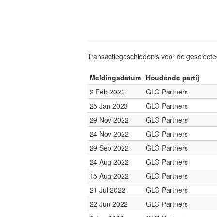
Transactiegeschiedenis voor de geselect
Meldingsdatum
Houdende partij
2 Feb 2023
GLG Partners
25 Jan 2023
GLG Partners
29 Nov 2022
GLG Partners
24 Nov 2022
GLG Partners
29 Sep 2022
GLG Partners
24 Aug 2022
GLG Partners
15 Aug 2022
GLG Partners
21 Jul 2022
GLG Partners
22 Jun 2022
GLG Partners