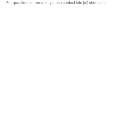
For questions or remarks, please contact info [at] shortsell.nl