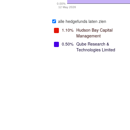
0.00%
12 May 2026
alle hedgefunds laten zien
1.10%
Hudson Bay Capital
Management
0.50%
Qube Research &
Technologies Limited