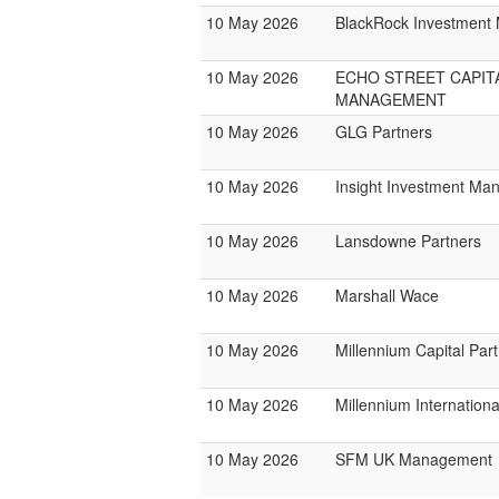
10 May 2026
BlackRock Investmen
10 May 2026
ECHO STREET CAPIT
MANAGEMENT
10 May 2026
GLG Partners
10 May 2026
Insight Investment M
10 May 2026
Lansdowne Partners
10 May 2026
Marshall Wace
10 May 2026
Millennium Capital Par
10 May 2026
Millennium Internatio
10 May 2026
SFM UK Management