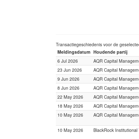
Transactiegeschiedenis voor de geselect
Meldingsdatum
Houdende partij
6 Jul 2026
AQR Capital Managem
23 Jun 2026
AQR Capital Managem
9 Jun 2026
AQR Capital Managem
8 Jun 2026
AQR Capital Managem
22 May 2026
AQR Capital Managem
18 May 2026
AQR Capital Managem
10 May 2026
AQR Capital Managem
10 May 2026
BlackRock Institutiona