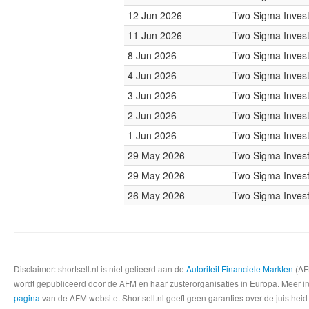
12 Jun 2026
Two Sigma Inves
11 Jun 2026
Two Sigma Inves
8 Jun 2026
Two Sigma Inves
4 Jun 2026
Two Sigma Inves
3 Jun 2026
Two Sigma Inves
2 Jun 2026
Two Sigma Inves
1 Jun 2026
Two Sigma Inves
29 May 2026
Two Sigma Inves
29 May 2026
Two Sigma Inves
26 May 2026
Two Sigma Inves
Disclaimer: shortsell.nl is niet gelieerd aan de
Autoriteit Financiele Markten
(AFM
wordt gepubliceerd door de AFM en haar zusterorganisaties in Europa. Meer info
pagina
van de AFM website. Shortsell.nl geeft geen garanties over de juistheid