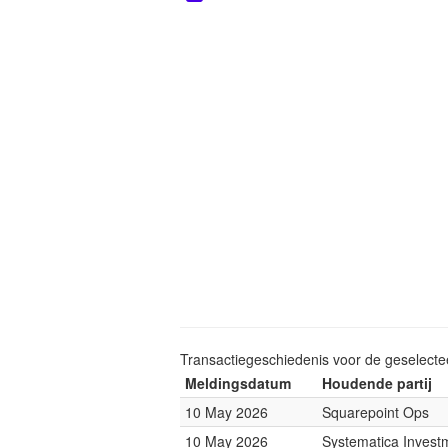
Transactiegeschiedenis voor de geselect
Meldingsdatum
Houdende partij
10 May 2026
Squarepoint Ops
10 May 2026
Systematica Invest