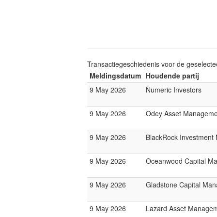
Transactiegeschiedenis voor de geselect
Meldingsdatum
Houdende partij
9 May 2026
Numeric Investors
9 May 2026
Odey Asset Manageme
9 May 2026
BlackRock Investmen
9 May 2026
Oceanwood Capital M
9 May 2026
Gladstone Capital Ma
9 May 2026
Lazard Asset Manage