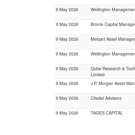
9 May 2026
Wellington Manageme
9 May 2026
Bronte Capital Manage
9 May 2026
Melqart Asset Manage
9 May 2026
Wellington Management
9 May 2026
Qube Research & Tech
Limited
9 May 2026
J.P. Morgan Asset Ma
9 May 2026
Citadel Advisors
9 May 2026
TAGES CAPITAL