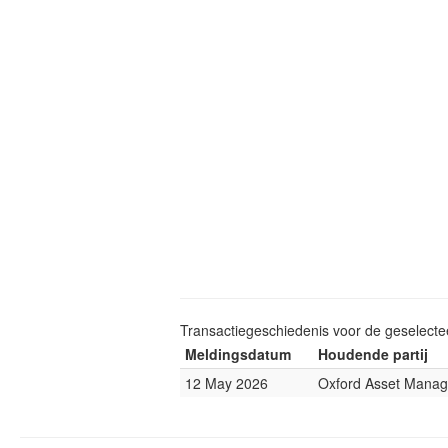
Transactiegeschiedenis voor de geselect
Meldingsdatum
Houdende partij
12 May 2026
Oxford Asset Mana