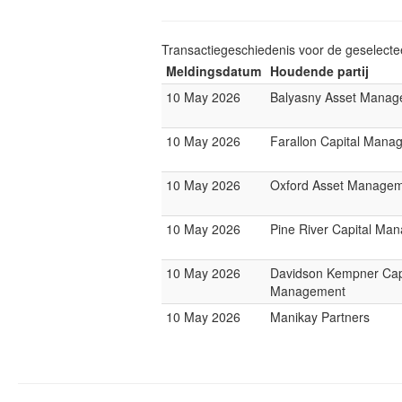
Transactiegeschiedenis voor de geselect
Meldingsdatum
Houdende partij
10 May 2026
Balyasny Asset Mana
10 May 2026
Farallon Capital Mana
10 May 2026
Oxford Asset Manage
10 May 2026
Pine River Capital Ma
10 May 2026
Davidson Kempner Cap
Management
10 May 2026
Manikay Partners