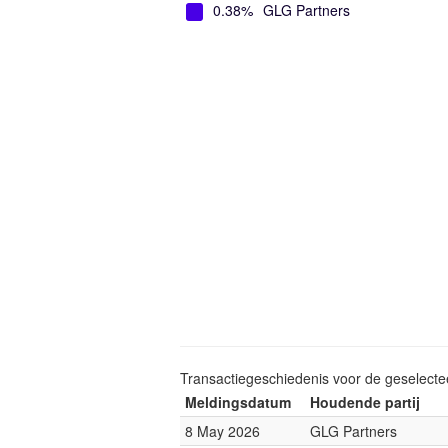
0.38%
GLG Partners
Transactiegeschiedenis voor de geselect
Meldingsdatum
Houdende partij
8 May 2026
GLG Partners