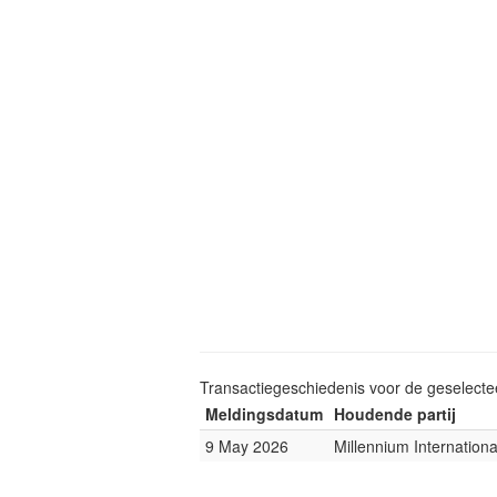
Transactiegeschiedenis voor de geselect
Meldingsdatum
Houdende partij
9 May 2026
Millennium Internatio