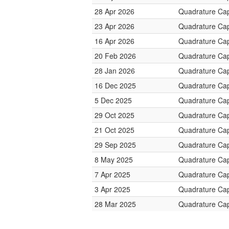
28 Apr 2026
Quadrature Cap
23 Apr 2026
Quadrature Cap
16 Apr 2026
Quadrature Cap
20 Feb 2026
Quadrature Cap
28 Jan 2026
Quadrature Cap
16 Dec 2025
Quadrature Cap
5 Dec 2025
Quadrature Cap
29 Oct 2025
Quadrature Cap
21 Oct 2025
Quadrature Cap
29 Sep 2025
Quadrature Cap
8 May 2025
Quadrature Cap
7 Apr 2025
Quadrature Cap
3 Apr 2025
Quadrature Cap
28 Mar 2025
Quadrature Cap