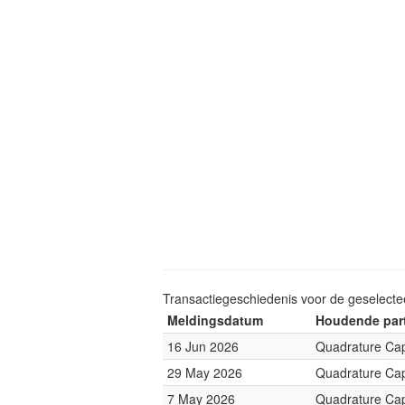
Transactiegeschiedenis voor de geselect
Meldingsdatum
Houdende part
16 Jun 2026
Quadrature Cap
29 May 2026
Quadrature Cap
7 May 2026
Quadrature Cap