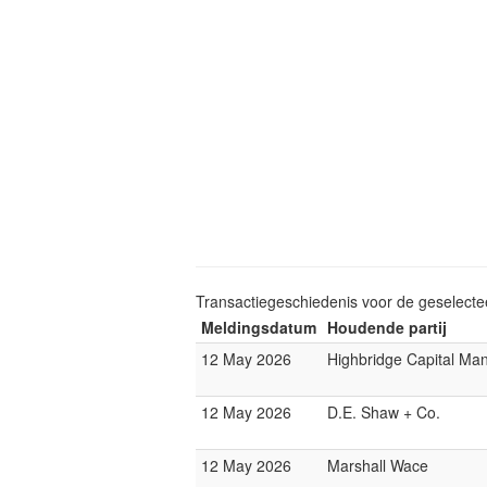
Transactiegeschiedenis voor de geselect
Meldingsdatum
Houdende partij
12 May 2026
Highbridge Capital M
12 May 2026
D.E. Shaw + Co.
12 May 2026
Marshall Wace