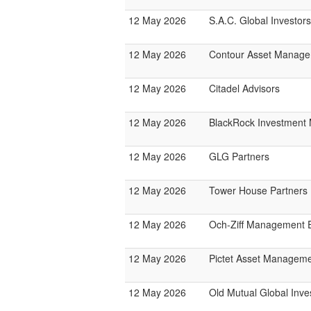
12 May 2026
S.A.C. Global Investors
12 May 2026
Contour Asset Manag
12 May 2026
Citadel Advisors
12 May 2026
BlackRock Investmen
12 May 2026
GLG Partners
12 May 2026
Tower House Partners
12 May 2026
Och-Ziff Management 
12 May 2026
Pictet Asset Managem
12 May 2026
Old Mutual Global Inve