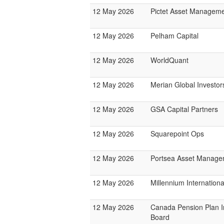
12 May 2026
Pictet Asset Managem
12 May 2026
Pelham Capital
12 May 2026
WorldQuant
12 May 2026
Merian Global Investor
12 May 2026
GSA Capital Partners
12 May 2026
Squarepoint Ops
12 May 2026
Portsea Asset Manage
12 May 2026
Millennium Internatio
12 May 2026
Canada Pension Plan 
Board