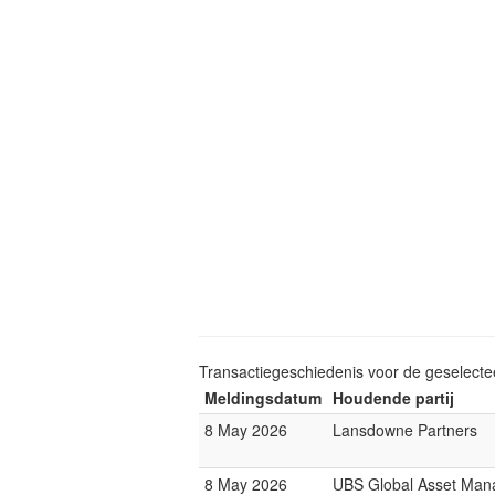
Transactiegeschiedenis voor de geselect
Meldingsdatum
Houdende partij
8 May 2026
Lansdowne Partners
8 May 2026
UBS Global Asset Ma