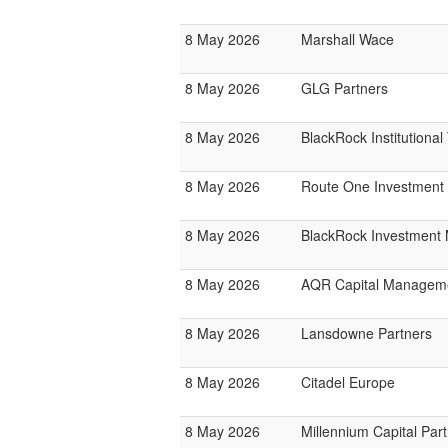
8 May 2026
Marshall Wace
8 May 2026
GLG Partners
8 May 2026
BlackRock Institutiona
8 May 2026
Route One Investmen
8 May 2026
BlackRock Investmen
8 May 2026
AQR Capital Managem
8 May 2026
Lansdowne Partners
8 May 2026
Citadel Europe
8 May 2026
Millennium Capital Par