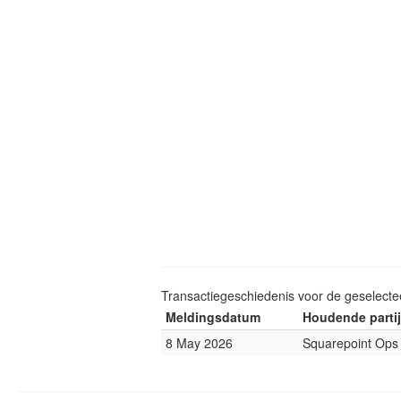
Transactiegeschiedenis voor de geselect
Meldingsdatum
Houdende partij
8 May 2026
Squarepoint Ops