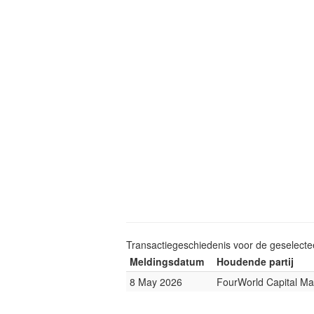
Transactiegeschiedenis voor de geselect
Meldingsdatum
Houdende partij
8 May 2026
FourWorld Capital M