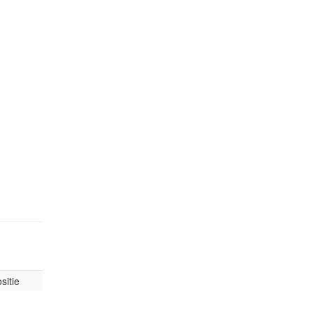
sitie