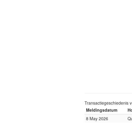
Transactiegeschiedenis 
Meldingsdatum
Ho
8 May 2026
Qu