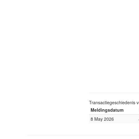
Transactiegeschiedenis 
Meldingsdatum
8 May 2026