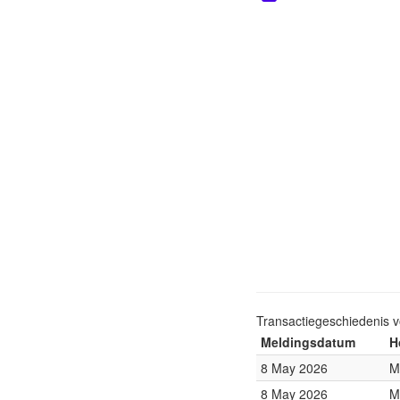
Transactiegeschiedenis 
Meldingsdatum
H
8 May 2026
M
8 May 2026
M