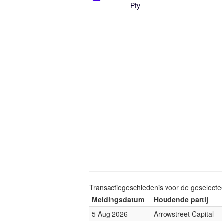
Pty
Transactiegeschiedenis voor de geselect
Meldingsdatum
Houdende partij
5 Aug 2026
Arrowstreet Capital