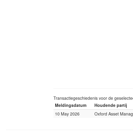
Transactiegeschiedenis voor de geselect
Meldingsdatum
Houdende partij
10 May 2026
Oxford Asset Mana