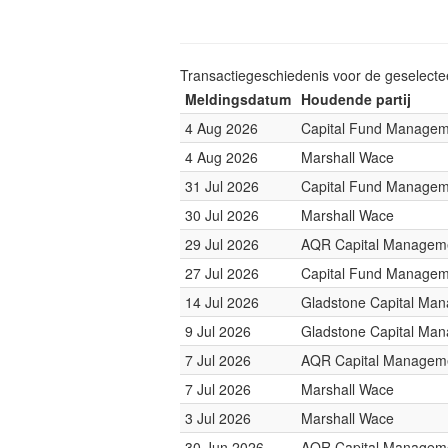
Transactiegeschiedenis voor de geselect
Meldingsdatum
Houdende partij
4 Aug 2026
Capital Fund Managem
4 Aug 2026
Marshall Wace
31 Jul 2026
Capital Fund Managem
30 Jul 2026
Marshall Wace
29 Jul 2026
AQR Capital Managem
27 Jul 2026
Capital Fund Managem
14 Jul 2026
Gladstone Capital Ma
9 Jul 2026
Gladstone Capital Ma
7 Jul 2026
AQR Capital Managem
7 Jul 2026
Marshall Wace
3 Jul 2026
Marshall Wace
30 Jun 2026
AQR Capital Managem