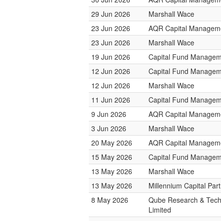
29 Jun 2026
Marshall Wace
23 Jun 2026
AQR Capital Managem
23 Jun 2026
Marshall Wace
19 Jun 2026
Capital Fund Managem
12 Jun 2026
Capital Fund Managem
12 Jun 2026
Marshall Wace
11 Jun 2026
Capital Fund Managem
9 Jun 2026
AQR Capital Managem
3 Jun 2026
Marshall Wace
20 May 2026
AQR Capital Managem
15 May 2026
Capital Fund Managem
13 May 2026
Marshall Wace
13 May 2026
Millennium Capital Par
8 May 2026
Qube Research & Tech
Limited