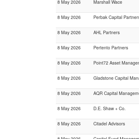
8 May 2026
Marshall Wace
8 May 2026
Perbak Capital Partner
8 May 2026
AHL Partners
8 May 2026
Pertento Partners
8 May 2026
Point72 Asset Manage
8 May 2026
Gladstone Capital Ma
8 May 2026
AQR Capital Managem
8 May 2026
D.E. Shaw + Co.
8 May 2026
Citadel Advisors
8 May 2026
Capital Fund Managem