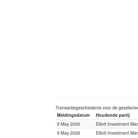
Transactiegeschiedenis voor de geselect
Meldingsdatum
Houdende partij
9 May 2026
Elliott Investment M
9 May 2026
Elliott Investment M