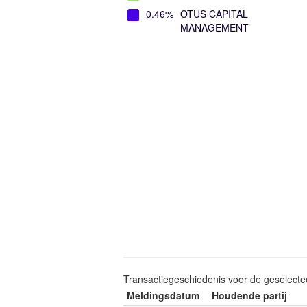
0.46%
OTUS CAPITAL
MANAGEMENT
Transactiegeschiedenis voor de geselect
Meldingsdatum
Houdende partij