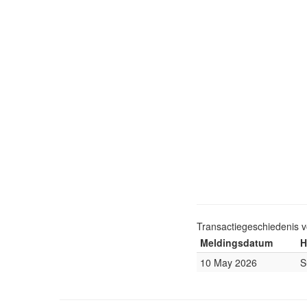
Transactiegeschiedenis 
Meldingsdatum
H
10 May 2026
S