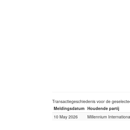
Transactiegeschiedenis voor de geselect
Meldingsdatum
Houdende partij
10 May 2026
Millennium Internatio