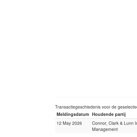
Transactiegeschiedenis voor de geselect
Meldingsdatum
Houdende partij
12 May 2026
Connor, Clark & Lunn 
Management