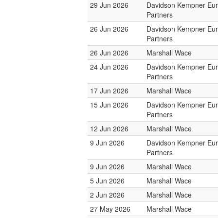
29 Jun 2026
Davidson Kempner Eu
Partners
26 Jun 2026
Davidson Kempner Eu
Partners
26 Jun 2026
Marshall Wace
24 Jun 2026
Davidson Kempner Eu
Partners
17 Jun 2026
Marshall Wace
15 Jun 2026
Davidson Kempner Eu
Partners
12 Jun 2026
Marshall Wace
9 Jun 2026
Davidson Kempner Eu
Partners
9 Jun 2026
Marshall Wace
5 Jun 2026
Marshall Wace
2 Jun 2026
Marshall Wace
27 May 2026
Marshall Wace