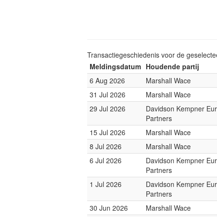
Transactiegeschiedenis voor de geselect
Meldingsdatum
Houdende partij
6 Aug 2026
Marshall Wace
31 Jul 2026
Marshall Wace
29 Jul 2026
Davidson Kempner Eu
Partners
15 Jul 2026
Marshall Wace
8 Jul 2026
Marshall Wace
6 Jul 2026
Davidson Kempner Eu
Partners
1 Jul 2026
Davidson Kempner Eu
Partners
30 Jun 2026
Marshall Wace