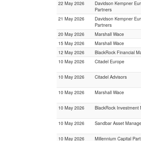
22 May 2026
Davidson Kempner Eu
Partners
21 May 2026
Davidson Kempner Eu
Partners
20 May 2026
Marshall Wace
15 May 2026
Marshall Wace
12 May 2026
BlackRock Financial 
10 May 2026
Citadel Europe
10 May 2026
Citadel Advisors
10 May 2026
Marshall Wace
10 May 2026
BlackRock Investmen
10 May 2026
Sandbar Asset Manag
10 May 2026
Millennium Capital Par