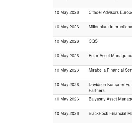
10 May 2026
Citadel Advisors Europ
10 May 2026
Millennium Internatio
10 May 2026
CQS
10 May 2026
Polar Asset Manageme
10 May 2026
Mirabella Financial Ser
10 May 2026
Davidson Kempner Eu
Partners
10 May 2026
Balyasny Asset Mana
10 May 2026
BlackRock Financial 