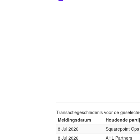
Transactiegeschiedenis voor de geselect
Meldingsdatum
Houdende partij
8 Jul 2026
Squarepoint Ops
8 Jul 2026
AHL Partners