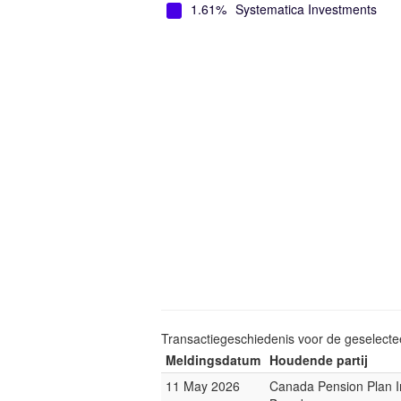
1.61%
Systematica Investments
Transactiegeschiedenis voor de geselect
Meldingsdatum
Houdende partij
11 May 2026
Canada Pension Plan 