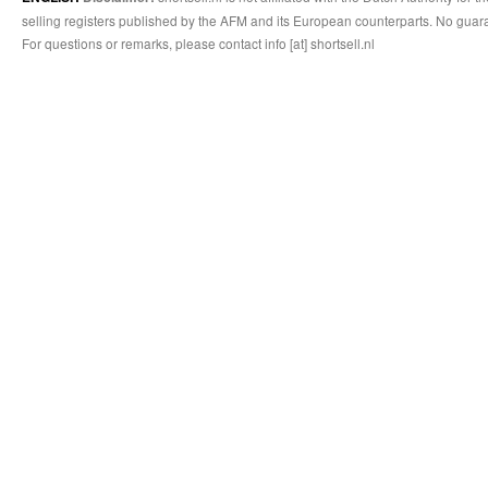
selling registers published by the AFM and its European counterparts. No guara
For questions or remarks, please contact info [at] shortsell.nl