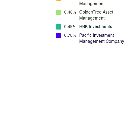
Management
0.48%
GoldenTree Asset
Management
0.49%
HBK Investments
0.78%
Pacific Investment
Management Company