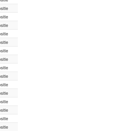
sitie
sitie
sitie
sitie
sitie
sitie
sitie
sitie
sitie
sitie
sitie
sitie
sitie
sitie
sitie