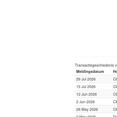
Transactiegeschiedenis 
Meldingsdatum
Ho
29 Jul 2026
Ci
15 Jul 2026
Ci
12 Jun 2026
Ci
2 Jun 2026
Ci
26 May 2026
Ci
9 May 2026
Da