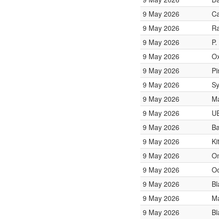
9 May 2026
Ca
9 May 2026
Ra
9 May 2026
P.
9 May 2026
Ox
9 May 2026
Pi
9 May 2026
Sy
9 May 2026
Ma
9 May 2026
U
9 May 2026
Ba
9 May 2026
Ki
9 May 2026
Om
9 May 2026
Oc
9 May 2026
Bl
9 May 2026
Ma
9 May 2026
Bl