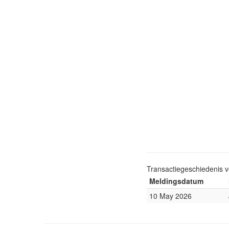
Transactiegeschiedenis 
Meldingsdatum
10 May 2026