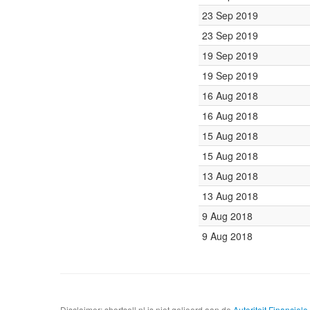
23 Sep 2019
23 Sep 2019
19 Sep 2019
19 Sep 2019
16 Aug 2018
16 Aug 2018
15 Aug 2018
15 Aug 2018
13 Aug 2018
13 Aug 2018
9 Aug 2018
9 Aug 2018
Disclaimer: shortsell.nl is niet gelieerd aan de
Autoriteit Financiel