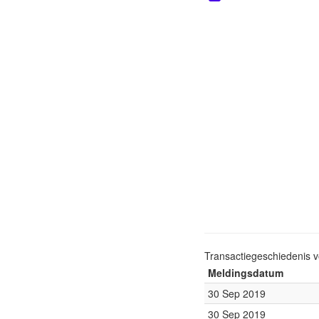
Transactiegeschiedenis 
Meldingsdatum
30 Sep 2019
30 Sep 2019