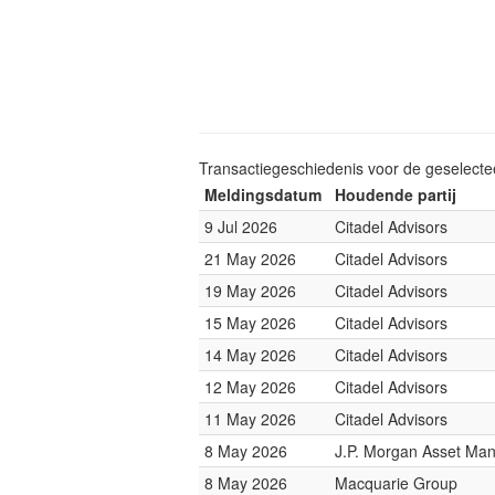
Transactiegeschiedenis voor de geselect
Meldingsdatum
Houdende partij
9 Jul 2026
Citadel Advisors
21 May 2026
Citadel Advisors
19 May 2026
Citadel Advisors
15 May 2026
Citadel Advisors
14 May 2026
Citadel Advisors
12 May 2026
Citadel Advisors
11 May 2026
Citadel Advisors
8 May 2026
J.P. Morgan Asset Ma
8 May 2026
Macquarie Group