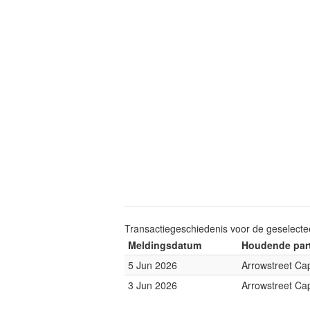
Transactiegeschiedenis voor de geselect
Meldingsdatum
Houdende part
5 Jun 2026
Arrowstreet Cap
3 Jun 2026
Arrowstreet Cap