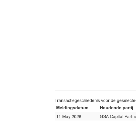
Transactiegeschiedenis voor de geselect
Meldingsdatum
Houdende partij
11 May 2026
GSA Capital Partn