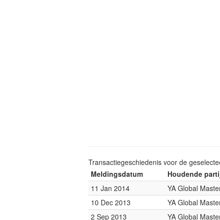
Transactiegeschiedenis voor de geselect
Meldingsdatum
Houdende parti
11 Jan 2014
YA Global Maste
10 Dec 2013
YA Global Maste
2 Sep 2013
YA Global Maste