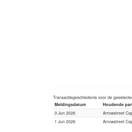
Transactiegeschiedenis voor de geselect
Meldingsdatum
Houdende part
3 Jun 2026
Arrowstreet Cap
1 Jun 2026
Arrowstreet Cap