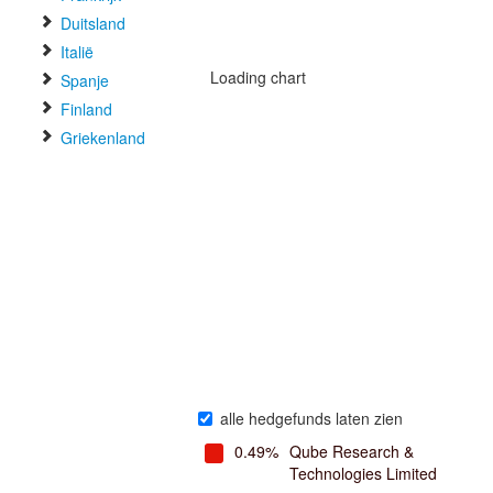
Duitsland
Italië
Loading chart
Spanje
Finland
Griekenland
alle hedgefunds laten zien
0.49%
Qube Research &
Technologies Limited