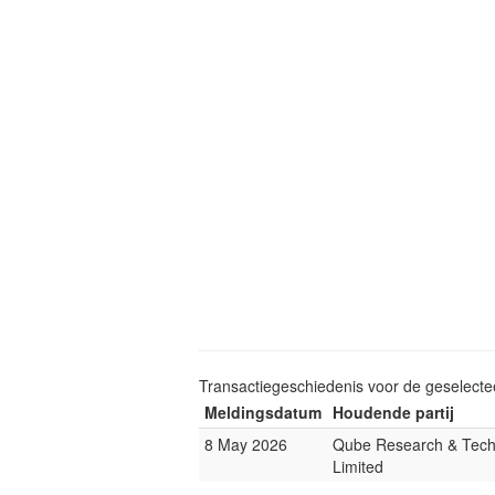
Transactiegeschiedenis voor de geselect
Meldingsdatum
Houdende partij
8 May 2026
Qube Research & Tech
Limited