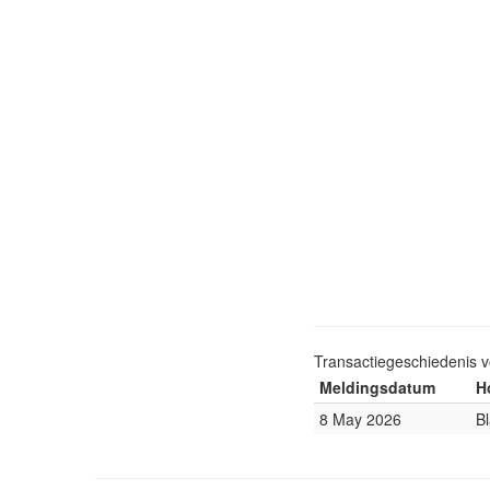
Transactiegeschiedenis 
Meldingsdatum
H
8 May 2026
B