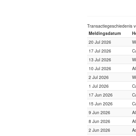
Transactiegeschiedenis 
Meldingsdatum
H
20 Jul 2026
W
17 Jul 2026
C
13 Jul 2026
W
10 Jul 2026
A
2 Jul 2026
W
1 Jul 2026
C
17 Jun 2026
C
15 Jun 2026
C
9 Jun 2026
A
8 Jun 2026
A
2 Jun 2026
A