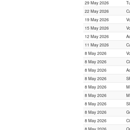
29 May 2026
T
22 May 2026
C
19 May 2026
V
15 May 2026
V
12 May 2026
A
11 May 2026
C
8 May 2026
V
8 May 2026
Ci
8 May 2026
A
8 May 2026
S
8 May 2026
M
8 May 2026
Mi
8 May 2026
S
8 May 2026
G
8 May 2026
Ci
8 May 2026
Q